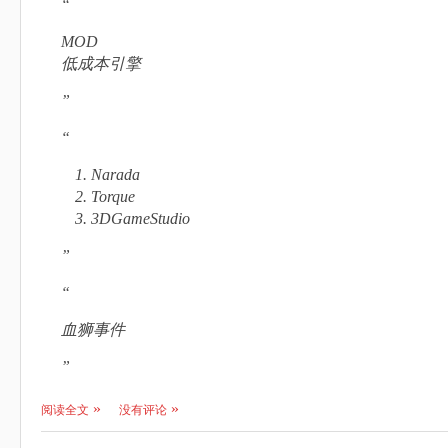
MOD
低成本引擎
Narada
Torque
3DGameStudio
血狮事件
阅读全文
没有评论