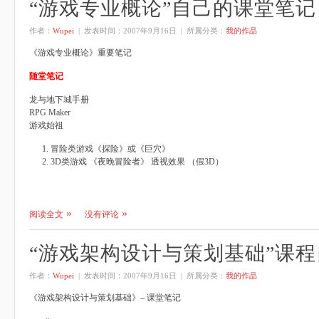
“游戏专业概论”自己的课堂笔记
作者：
Wupei
| 发表时间：
2007年9月16日
| 所属分类：
我的作品
《游戏专业概论》重要笔记
随堂笔记
龙与地下城手册
RPG Maker
游戏始祖
冒险类游戏《探险》或《巨穴》
3D类游戏 《夜晚冒险者》 透视效果 （假3D）
阅读全文
没有评论
“游戏架构设计与策划基础”课
作者：
Wupei
| 发表时间：
2007年9月16日
| 所属分类：
我的作品
《游戏架构设计与策划基础》– 课堂笔记