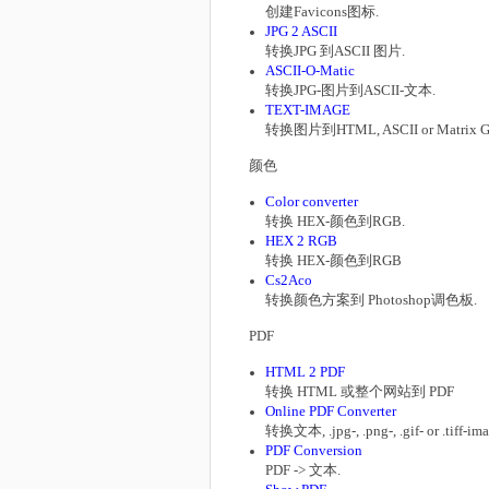
创建Favicons图标.
JPG 2 ASCII
转换JPG 到ASCII 图片.
ASCII-O-Matic
转换JPG-图片到ASCII-文本.
TEXT-IMAGE
转换图片到HTML, ASCII or Matrix 
颜色
Color converter
转换 HEX-颜色到RGB.
HEX 2 RGB
转换 HEX-颜色到RGB
Cs2Aco
转换颜色方案到 Photoshop调色板.
PDF
HTML 2 PDF
转换 HTML 或整个网站到 PDF
Online PDF Converter
转换文本, .jpg-, .png-, .gif- or .tiff-ima
PDF Conversion
PDF -> 文本.