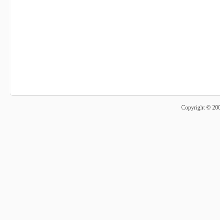
Copyright © 20