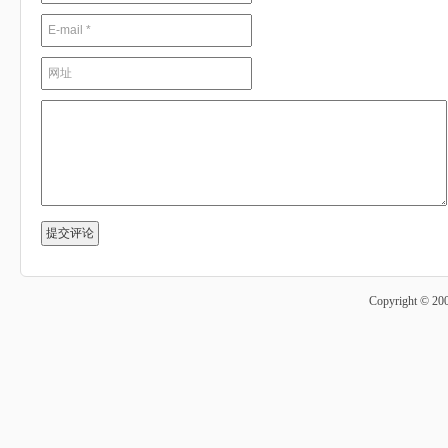
Copyright © 20