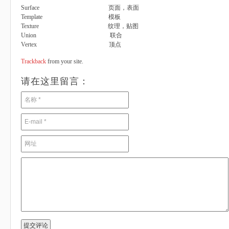
Surface 页面，表面
Template 模板
Texture 纹理，贴图
Union 联合
Vertex 顶点
Trackback
from your site.
请在这里留言：